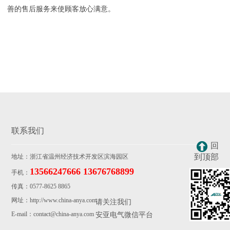
善的售后服务来使顾客放心满意。
联系我们
回
到顶部
地址：浙江省温州经济技术开发区滨海园区
13566247666 13676768899
手机：
传真：0577-8625 8865
网址：http://www.china-anya.com
请关注我们
E-mail：contact@china-anya.com
安亚电气微信平台